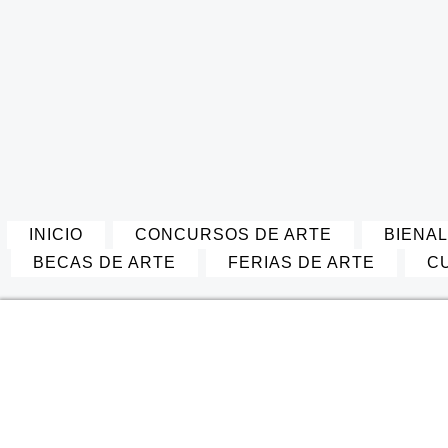
INICIO
CONCURSOS DE ARTE
BIENAL
BECAS DE ARTE
FERIAS DE ARTE
C