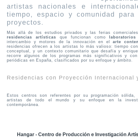
artistas nacionales e internacion
tiempo, espacio y comunidad para 
proyectos.
Más allá de los estudios privados y las ferias comerciales
residencias artísticas
que funcionan como
laboratorio
intercambio y motores de la innovación en el
arte conte
residencias ofrecen a los artistas lo más valioso: tiempo con
conceptual, y un contexto comunitario que desafía y enrique
recorre algunos de los programas más significativos y con
periódicas en España, clasificados por su enfoque y ámbito.
Residencias con Proyección Internacional y
Estos centros son referentes por su programación sólida,
artistas de todo el mundo y su enfoque en la investi
contemporánea.
Hangar - Centro de Producción e Investigación Artís