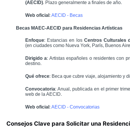
(AECID)
. Plazo generalmente a finales de año.
Web oficial
:
AECID - Becas
Becas MAEC-AECID para Residencias Artísticas
Enfoque
: Estancias en los
Centros Culturales
(en ciudades como Nueva York, París, Buenos Aires
Dirigido a
: Artistas españoles o residentes con pr
destino.
Qué ofrece
: Beca que cubre viaje, alojamiento y di
Convocatoria
: Anual, publicada en el primer trime
web de la AECID.
Web oficial
:
AECID - Convocatorias
Consejos Clave para Solicitar una Residenci