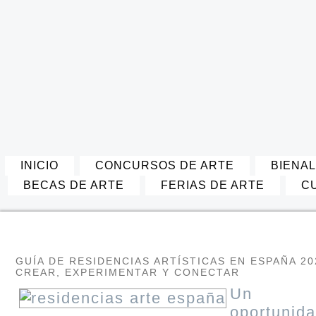
INICIO
CONCURSOS DE ARTE
BIENAL
BECAS DE ARTE
FERIAS DE ARTE
C
GUÍA DE RESIDENCIAS ARTÍSTICAS EN ESPAÑA 20
CREAR, EXPERIMENTAR Y CONECTAR
Un m
oportun