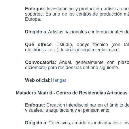
Enfoque
: Investigación y producción artística c
soportes. Es uno de los centros de producción má
Europa.
Dirigido a
: Artistas nacionales e internacionales de
Qué ofrece
: Estudio, apoyo técnico (con tal
electrónica, etc.), tutorías y seguimiento crítico.
Convocatoria
: Anual, generalmente con plaz
diciembre) para residencias del año siguiente.
Web oficial
:
Hangar
Matadero Madrid - Centro de Residencias Artísticas
Enfoque
: Creación interdisciplinar en el ámbito de
visuales, la arquitectura y el pensamiento.
Dirigido a
: Colectivos, creadores individuales e in