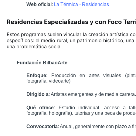
Web oficial
:
La Térmica - Residencias
Residencias Especializadas y con Foco Terri
Estos programas suelen vincular la creación artística c
específicos: el medio rural, un patrimonio histórico, una
una problemática social.
Fundación BilbaoArte
Enfoque
: Producción en artes visuales (pintu
fotografía, videoarte).
Dirigido a
: Artistas emergentes y de media carrera.
Qué ofrece
: Estudio individual, acceso a tal
fotografía, holografía), tutorías y una beca de produ
Convocatoria
: Anual, generalmente con plazo a fi