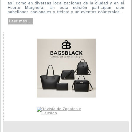
así como en diversas localizaciones de la ciudad y en el
Fuerte Marghera. En esta edición participan cien
pabellones nacionales y treinta y un eventos colaterales.
Leer más...