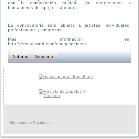
con la composición musical, sin restricciones o
limitaciones de tipo, ni categoría.
La convocatoria está abierta a artistas individuales,
profesionales y empresas.
Más información en:
http://crossaward.com/announcement/
Anterior
Siguiente
Síguenos en Facebook: