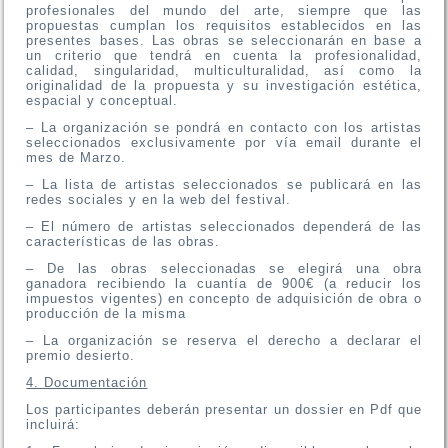
profesionales del mundo del arte, siempre que las
propuestas cumplan los requisitos establecidos en las
presentes bases. Las obras se seleccionarán en base a
un criterio que tendrá en cuenta la profesionalidad,
calidad, singularidad, multiculturalidad, así como la
originalidad de la propuesta y su investigación estética,
espacial y conceptual.
– La organización se pondrá en contacto con los artistas
seleccionados exclusivamente por vía email durante el
mes de Marzo.
– La lista de artistas seleccionados se publicará en las
redes sociales y en la web del festival.
– El número de artistas seleccionados dependerá de las
características de las obras.
– De las obras seleccionadas se elegirá una obra
ganadora recibiendo la cuantía de 900€ (a reducir los
impuestos vigentes) en concepto de adquisición de obra o
producción de la misma
– La organización se reserva el derecho a declarar el
premio desierto.
4. Documentación
Los participantes deberán presentar un dossier en Pdf que
incluirá: