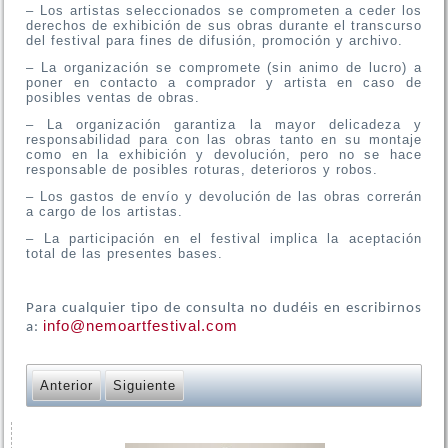
– Los artistas seleccionados se comprometen a ceder los
derechos de exhibición de sus obras durante el transcurso
del festival para fines de difusión, promoción y archivo.
– La organización se compromete (sin animo de lucro) a
poner en contacto a comprador y artista en caso de
posibles ventas de obras.
– La organización garantiza la mayor delicadeza y
responsabilidad para con las obras tanto en su montaje
como en la exhibición y devolución, pero no se hace
responsable de posibles roturas, deterioros y robos.
– Los gastos de envío y devolución de las obras correrán
a cargo de los artistas.
– La participación en el festival implica la aceptación
total de las presentes bases.
Para cualquier tipo de consulta no dudéis en escribirnos
info@nemoartfestival.com
a:
Anterior
Siguiente